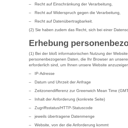
– Recht auf Einschränkung der Verarbeitung,
– Recht auf Widerspruch gegen die Verarbeitung,
– Recht auf Datenübertragbarkeit.
(2) Sie haben zudem das Recht, sich bei einer Daten
Erhebung personenbezo
(1) Bei der bloß informatorischen Nutzung der Website,
personenbezogenen Daten, die Ihr Browser an unseren 
erforderlich sind, um Ihnen unsere Website anzuzeigen u
– IP-Adresse
– Datum und Uhrzeit der Anfrage
– Zeitzonendifferenz zur Greenwich Mean Time (GM
– Inhalt der Anforderung (konkrete Seite)
– Zugriffsstatus/HTTP-Statuscode
– jeweils übertragene Datenmenge
– Website, von der die Anforderung kommt