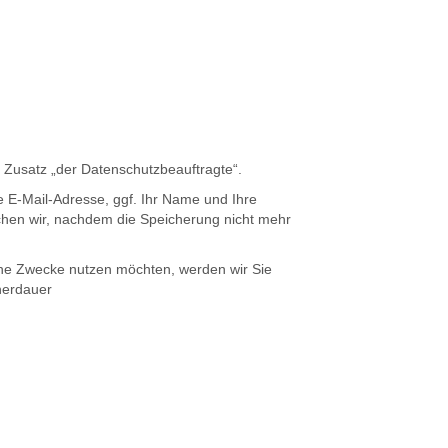
Zusatz „der Datenschutzbeauftragte“.
e E-Mail-Adresse, ggf. Ihr Name und Ihre
hen wir, nachdem die Speicherung nicht mehr
liche Zwecke nutzen möchten, werden wir Sie
cherdauer