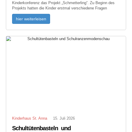
Kinderkonferenz das Projekt „Schmetterling“. Zu Beginn des
Projekts hatten die Kinder erstmal verschiedene Fragen
hier weiterleisen
Kinderhaus St. Anna
15. Juli 2026
Schultütenbasteln und