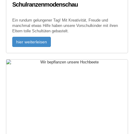
Schulranzenmodenschau
Ein rundum gelungener Tag! Mit Kreativität, Freude und
manchmal etwas Hilfe haben unsere Vorschulkinder mit ihren
Eltern tolle Schultüten gebastelt.
hier weiterleisen