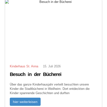
Kinderhaus St. Anna
15. Juli 2026
Besuch in der Bücherei
Über das ganze Kinderhausjahr verteilt besuchten unsere
Kinder die Stadtbücherei in Weilheim. Dort entdeckten die
Kinder spannende Geschichten und durften
hier weiterleisen