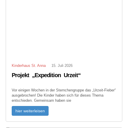
Kinderhaus St. Anna
15. Juli 2026
Projekt „Expedition Urzeit“
Vor einigen Wochen in der Sternchengruppe das „Urzeit-Fieber“
ausgebrochen! Die Kinder haben sich für dieses Thema
entschieden. Gemeinsam haben sie
hier weiterleisen