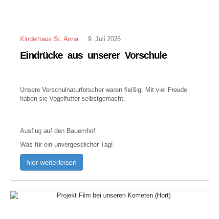
Kinderhaus St. Anna
9. Juli 2026
Eindrücke aus unserer Vorschule
Unsere Vorschulnaturforscher waren fleißig. Mit viel Freude
haben sie Vogelfutter selbstgemacht.
Ausflug auf den Bauernhof
Was für ein unvergesslicher Tag!
hier weiterleisen