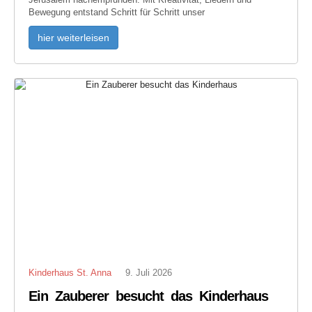
Bewegung entstand Schritt für Schritt unser
hier weiterleisen
Kinderhaus St. Anna
9. Juli 2026
Ein Zauberer besucht das Kinderhaus