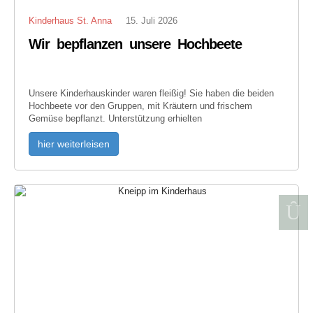
Kinderhaus St. Anna
15. Juli 2026
Wir bepflanzen unsere Hochbeete
Unsere Kinderhauskinder waren fleißig! Sie haben die beiden
Hochbeete vor den Gruppen, mit Kräutern und frischem
Gemüse bepflanzt. Unterstützung erhielten
hier weiterleisen