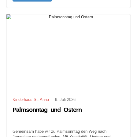
Kinderhaus St. Anna
9. Juli 2026
Palmsonntag und Ostern
Gemeinsam habe wir zu Palmsonntag den Weg nach
Jerusalem nachempfunden. Mit Kreativität, Liedern und