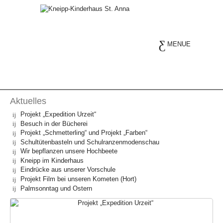
MENUE
Aktuelles
Projekt „Expedition Urzeit“
Besuch in der Bücherei
Projekt „Schmetterling“ und Projekt „Farben“
Schultütenbasteln und Schulranzenmodenschau
Wir bepflanzen unsere Hochbeete
Kneipp im Kinderhaus
Eindrücke aus unserer Vorschule
Projekt Film bei unseren Kometen (Hort)
Palmsonntag und Ostern