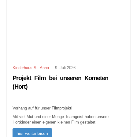
Kinderhaus St. Anna
9. Juli 2026
Projekt Film bei unseren Kometen
(Hort)
Vorhang auf für unser Filmprojekt!
Mit viel Mut und einer Menge Teamgeist haben unsere
Hortkinder einen eigenen kleinen Film gestaltet.
hier weiterleisen