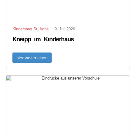
Kinderhaus St. Anna
9. Juli 2026
Kneipp im Kinderhaus
hier weiterleisen