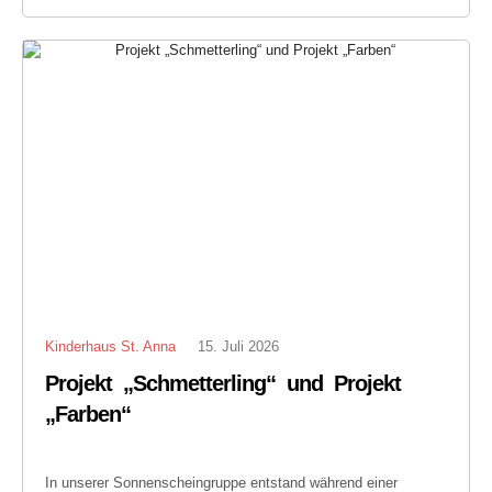
Kinderhaus St. Anna
15. Juli 2026
Projekt „Schmetterling“ und Projekt
„Farben“
In unserer Sonnenscheingruppe entstand während einer