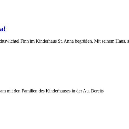
a!
chtswichtel Finn im Kinderhaus St. Anna begrüßen. Mit seinem Haus, 
sam mit den Familien des Kinderhauses in der Au. Bereits