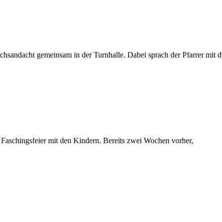
ochsandacht gemeinsam in der Turnhalle. Dabei sprach der Pfarrer mit 
e Faschingsfeier mit den Kindern. Bereits zwei Wochen vorher,