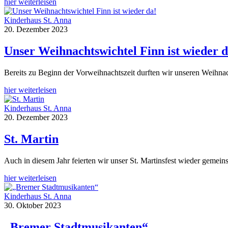
hier weiterleisen
Kinderhaus St. Anna
20. Dezember 2023
Unser Weihnachtswichtel Finn ist wieder d
Bereits zu Beginn der Vorweihnachtszeit durften wir unseren Weihna
hier weiterleisen
Kinderhaus St. Anna
20. Dezember 2023
St. Martin
Auch in diesem Jahr feierten wir unser St. Martinsfest wieder gemein
hier weiterleisen
Kinderhaus St. Anna
30. Oktober 2023
„Bremer Stadtmusikanten“