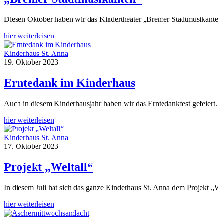
Diesen Oktober haben wir das Kindertheater „Bremer Stadtmusikante
hier weiterleisen
Kinderhaus St. Anna
19. Oktober 2023
Erntedank im Kinderhaus
Auch in diesem Kinderhausjahr haben wir das Erntedankfest gefeiert
hier weiterleisen
Kinderhaus St. Anna
17. Oktober 2023
Projekt „Weltall“
In diesem Juli hat sich das ganze Kinderhaus St. Anna dem Projekt 
hier weiterleisen