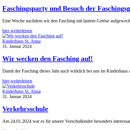
Faschingsparty und Besuch der Faschings
Eine Woche nachdem wir den Fasching mit lautem Getöse aufgeweckt h
hier weiterleisen
Kinderhaus St. Anna
31. Januar 2024
Wir wecken den Fasching auf!
Damit der Fasching dieses Jahr auch wirklich bei uns im Kinderhau
hier weiterleisen
Kinderhaus St. Anna
31. Januar 2024
Verkehrsschule
Am 24.01.2024 war es für unsere Vorschulkinder besonders interessan