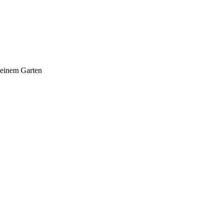
seinem Garten