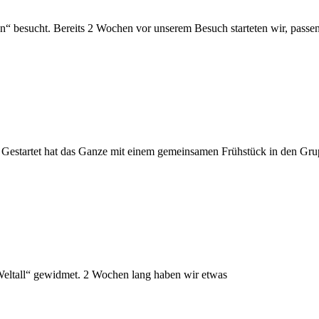
n“ besucht. Bereits 2 Wochen vor unserem Besuch starteten wir, pass
. Gestartet hat das Ganze mit einem gemeinsamen Frühstück in den Gru
„Weltall“ gewidmet. 2 Wochen lang haben wir etwas