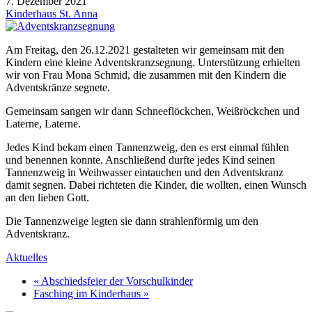
7. Dezember 2021
Kinderhaus St. Anna
Am Freitag, den 26.12.2021 gestalteten wir gemeinsam mit den
Kindern eine kleine Adventskranzsegnung. Unterstützung erhielten
wir von Frau Mona Schmid, die zusammen mit den Kindern die
Adventskränze segnete.
Gemeinsam sangen wir dann Schneeflöckchen, Weißröckchen und
Laterne, Laterne.
Jedes Kind bekam einen Tannenzweig, den es erst einmal fühlen
und benennen konnte. Anschließend durfte jedes Kind seinen
Tannenzweig in Weihwasser eintauchen und den Adventskranz
damit segnen. Dabei richteten die Kinder, die wollten, einen Wunsch
an den lieben Gott.
Die Tannenzweige legten sie dann strahlenförmig um den
Adventskranz.
Aktuelles
« Abschiedsfeier der Vorschulkinder
Fasching im Kinderhaus »