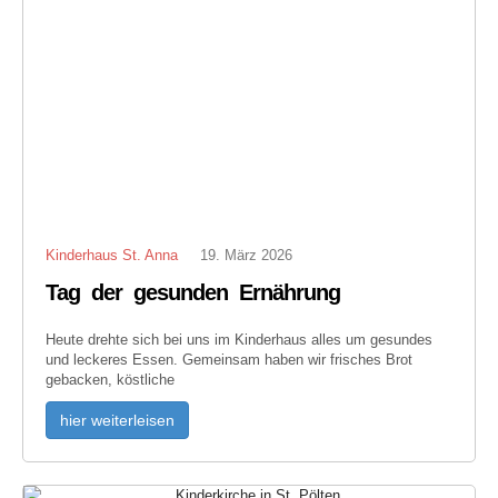
Kinderhaus St. Anna
19. März 2026
Tag der gesunden Ernährung
Heute drehte sich bei uns im Kinderhaus alles um gesundes
und leckeres Essen. Gemeinsam haben wir frisches Brot
gebacken, köstliche
hier weiterleisen