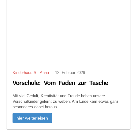
Kinderhaus St. Anna
12. Februar 2026
Vorschule: Vom Faden zur Tasche
Mit viel Gedult, Kreativität und Freude haben unsere
Vorschulkinder gelernt zu weben. Am Ende kam etwas ganz
besonderes dabei heraus-
hier weiterleisen