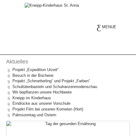
MENUE
Aktuelles
Projekt „Expedition Urzeit“
Besuch in der Bücherei
Projekt „Schmetterling“ und Projekt „Farben“
Schultütenbasteln und Schulranzenmodenschau
Wir bepflanzen unsere Hochbeete
Kneipp im Kinderhaus
Eindrücke aus unserer Vorschule
Projekt Film bei unseren Kometen (Hort)
Palmsonntag und Ostern