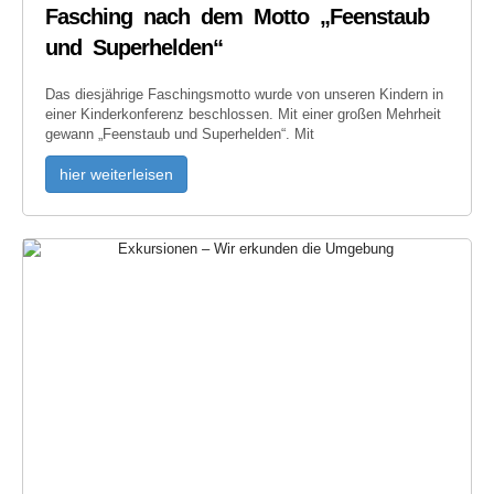
Fasching nach dem Motto „Feenstaub
und Superhelden“
Das diesjährige Faschingsmotto wurde von unseren Kindern in
einer Kinderkonferenz beschlossen. Mit einer großen Mehrheit
gewann „Feenstaub und Superhelden“. Mit
hier weiterleisen