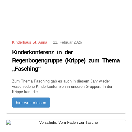
Kinderhaus St. Anna
12. Februar 2026
Kinderkonferenz in der
Regenbogengruppe (Krippe) zum Thema
„Fasching“
Zum Thema Fasching gab es auch in diesem Jahr wieder
verschiedene Kinderkonfernzen in unseren Gruppen. In der
Krippe kam die
hier weiterleisen