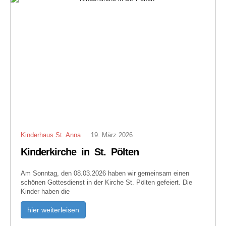
Kinderhaus St. Anna
19. März 2026
Kinderkirche in St. Pölten
Am Sonntag, den 08.03.2026 haben wir gemeinsam einen
schönen Gottesdienst in der Kirche St. Pölten gefeiert. Die
Kinder haben die
hier weiterleisen