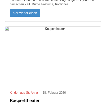
närrischen Zeit. Bunte Kostüme, fröhliches
hier weiterleisen
Kinderhaus St. Anna
18. Februar 2026
Kasperltheater