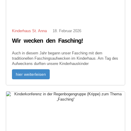
Kinderhaus St. Anna
18. Februar 2026
Wir wecken den Fasching!
Auch in diesem Jahr begann unser Fasching mit dem
traditionellen Faschingsaufwecken im Kinderhaus. Am Tag des
Aufweckens durften unsere Kinderhauskinder
hier weiterleisen