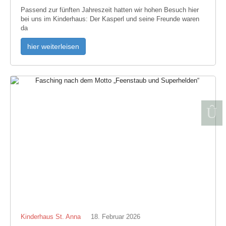
Passend zur fünften Jahreszeit hatten wir hohen Besuch hier
bei uns im Kinderhaus: Der Kasperl und seine Freunde waren
da
hier weiterleisen
Kinderhaus St. Anna
18. Februar 2026