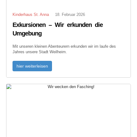
Kinderhaus St. Anna
18. Februar 2026
Exkursionen – Wir erkunden die
Umgebung
Mit unseren kleinen Abenteurern erkunden wir im laufe des
Jahres unsere Stadt Weilheim.
hier weiterleisen