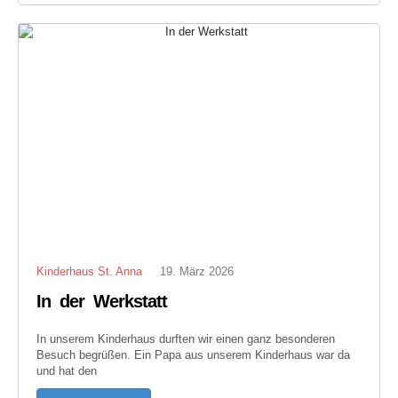
Kinderhaus St. Anna
19. März 2026
In der Werkstatt
In unserem Kinderhaus durften wir einen ganz besonderen
Besuch begrüßen. Ein Papa aus unserem Kinderhaus war da
und hat den